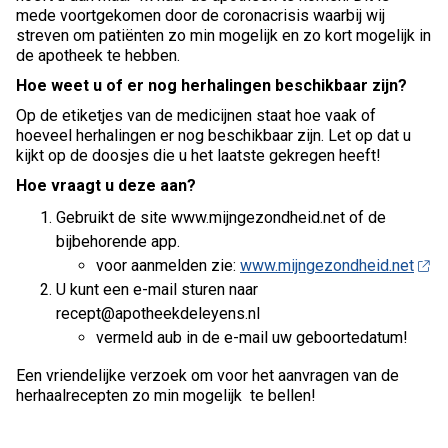
mede voortgekomen door de coronacrisis waarbij wij
streven om patiënten zo min mogelijk en zo kort mogelijk in
de apotheek te hebben.
Hoe weet u of er nog herhalingen beschikbaar zijn?
Op de etiketjes van de medicijnen staat hoe vaak of
hoeveel herhalingen er nog beschikbaar zijn. Let op dat u
kijkt op de doosjes die u het laatste gekregen heeft!
Hoe vraagt u deze aan?
Gebruikt de site www.mijngezondheid.net of de
bijbehorende app.
voor aanmelden zie:
www.mijngezondheid.net
U kunt een e-mail sturen naar
recept@apotheekdeleyens.nl
vermeld aub in de e-mail uw geboortedatum!
Een vriendelijke verzoek om voor het aanvragen van de
herhaalrecepten zo min mogelijk te bellen!