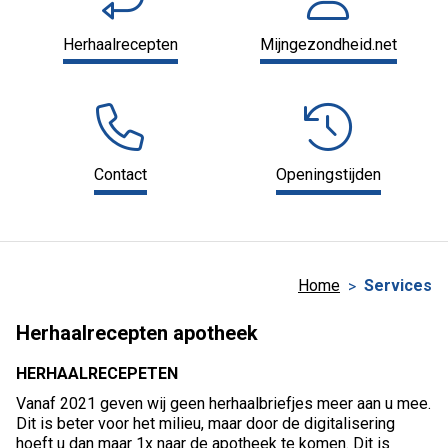
Herhaalrecepten
Mijngezondheid.net
Contact
Openingstijden
Home
Services
Herhaalrecepten apotheek
HERHAALRECEPETEN
Vanaf 2021 geven wij geen herhaalbriefjes meer aan u mee.
Dit is beter voor het milieu, maar door de digitalisering
hoeft u dan maar 1x naar de apotheek te komen. Dit is