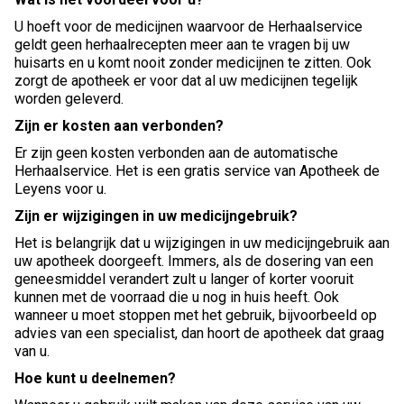
U hoeft voor de medicijnen waarvoor de Herhaalservice
geldt geen herhaalrecepten meer aan te vragen bij uw
huisarts en u komt nooit zonder medicijnen te zitten. Ook
zorgt de apotheek er voor dat al uw medicijnen tegelijk
worden geleverd.
Zijn er kosten aan verbonden?
Er zijn geen kosten verbonden aan de automatische
Herhaalservice. Het is een gratis service van Apotheek de
Leyens voor u.
Zijn er wijzigingen in uw medicijngebruik?
Het is belangrijk dat u wijzigingen in uw medicijngebruik aan
uw apotheek doorgeeft. Immers, als de dosering van een
geneesmiddel verandert zult u langer of korter vooruit
kunnen met de voorraad die u nog in huis heeft. Ook
wanneer u moet stoppen met het gebruik, bijvoorbeeld op
advies van een specialist, dan hoort de apotheek dat graag
van u.
Hoe kunt u deelnemen?